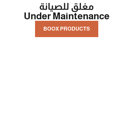
مغلق للصيانة
Under Maintenance
BOOX PRODUCTS